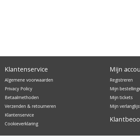
Klantenservice
Mijn acco
Algemene voorwaarden
Registreren
Privacy Policy
Mijn bestelling
Betaalmethoden
Mijn tickets
Verzenden & retourneren
Mijn verlanglijs
Klantenservice
Klantbeoo
Cookieverklaring