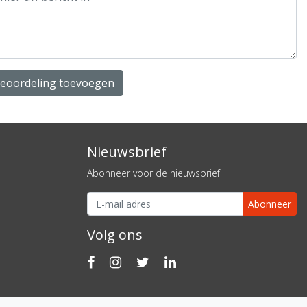
beoordeling toevoegen
Nieuwsbrief
Abonneer voor de nieuwsbrief
Abonneer
Volg ons