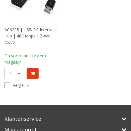
AC6205 | USB 2.0 Interface
Hub | 480 Mbps | Zwart
€6,95
Op voorraad in extern
magazijn
Vergelijk
Klantenservice
Mijn account