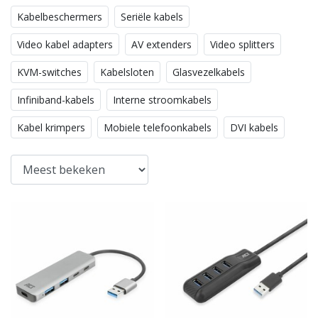
Kabelbeschermers
Seriële kabels
Video kabel adapters
AV extenders
Video splitters
KVM-switches
Kabelsloten
Glasvezelkabels
Infiniband-kabels
Interne stroomkabels
Kabel krimpers
Mobiele telefoonkabels
DVI kabels