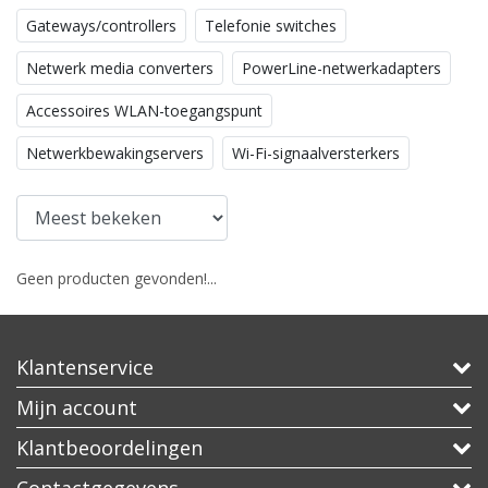
Gateways/controllers
Telefonie switches
Netwerk media converters
PowerLine-netwerkadapters
Accessoires WLAN-toegangspunt
Netwerkbewakingservers
Wi-Fi-signaalversterkers
Geen producten gevonden!...
Klantenservice
Mijn account
Klantbeoordelingen
Contactgegevens