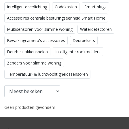
Intelligente verlichting
Codekasten
Smart plugs
Accessoires centrale besturingseenheid Smart Home
Multisensoren voor slimme woning
Waterdetectoren
Bewakingcamera's accessoires
Deurbelsets
Deurbelklokkenspelen
Intelligente rookmelders
Zenders voor slimme woning
Temperatuur- & luchtvochtigheidssensoren
Geen producten gevonden!...