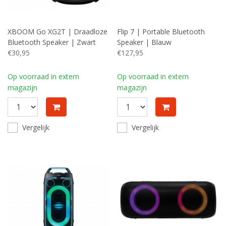
XBOOM Go XG2T | Draadloze
Flip 7 | Portable Bluetooth
Bluetooth Speaker | Zwart
Speaker | Blauw
€30,95
€127,95
Op voorraad in extern
Op voorraad in extern
magazijn
magazijn
Vergelijk
Vergelijk