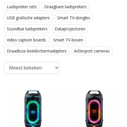
Luidspreker sets
Draagbare luidsprekers
USB grafische adapters
Smart TV-dongles
Soundbar luidsprekers
Dataprojectoren
Video capture boards
Smart TV-boxen
Draadloze beeldschermadapters
Actiesport cameras