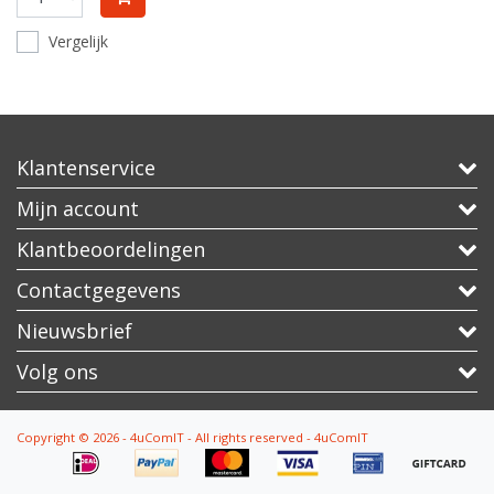
Vergelijk
Klantenservice
Mijn account
Klantbeoordelingen
Contactgegevens
Nieuwsbrief
Volg ons
Copyright © 2026 - 4uComIT - All rights reserved - 4uComIT