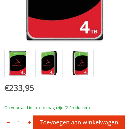
€233,95
Op voorraad in extern magazijn (2 Producten)
Toevoegen aan winkelwagen