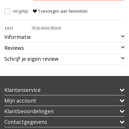
Vergelijk
Toevoegen aan favorieten
EAN
7636490078309
Informatie
Reviews
Schrijf je eigen review
Klantenservice
Mijn account
Klantbeoordelingen
Contactgegevens