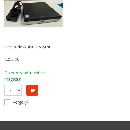
HP Prodesk 400 G5 Mini
€250,00
Op voorraad in extern
magazijn
Vergelijk