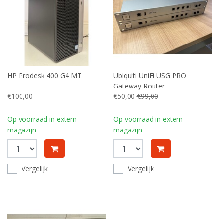
HP Prodesk 400 G4 MT
Ubiquiti UniFi USG PRO
Gateway Router
€100,00
€50,00
€99,00
Op voorraad in extern
Op voorraad in extern
magazijn
magazijn
Vergelijk
Vergelijk