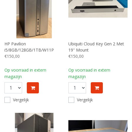
HP Pavilion
Ubiquiti Cloud Key Gen 2 Met
i5/8GB/128GB/1TB/W11P
19'' Mount
€150,00
€150,00
Op voorraad in extern
Op voorraad in extern
magazijn
magazijn
Vergelijk
Vergelijk