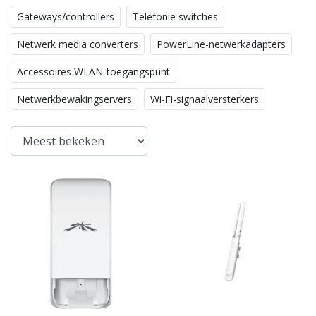
Gateways/controllers
Telefonie switches
Netwerk media converters
PowerLine-netwerkadapters
Accessoires WLAN-toegangspunt
Netwerkbewakingservers
Wi-Fi-signaalversterkers