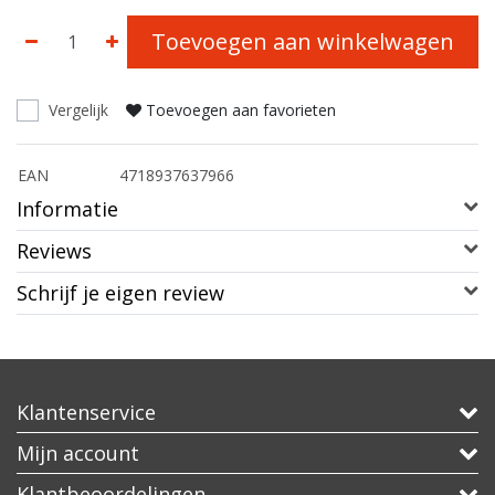
Toevoegen aan winkelwagen
Vergelijk
Toevoegen aan favorieten
EAN
4718937637966
Informatie
Reviews
Schrijf je eigen review
Klantenservice
Mijn account
Klantbeoordelingen