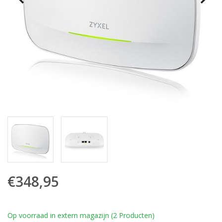
€348,95
Op voorraad in extern magazijn (2 Producten)