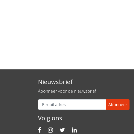
Nieuwsbrief
Abonneer voor de nieuwsbrief
Abonneer
Volg ons