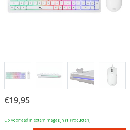
€19,95
Op voorraad in extern magazijn (1 Producten)