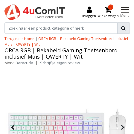
0
Menu
Inloggen
Winkelwagen
Terug naar Home
|
ORCA RGB | Bekabeld Gaming Toetsenbord inclusief
Muis | QWERTY | Wit
ORCA RGB | Bekabeld Gaming Toetsenbord
inclusief Muis | QWERTY | Wit
Merk:
Baracuda
|
Schrijf je eigen review