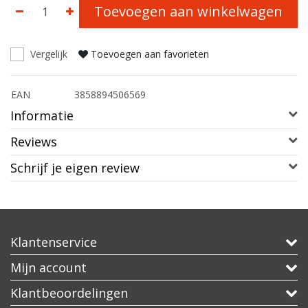
Toevoegen aan winkelwagen
Vergelijk
Toevoegen aan favorieten
EAN
3858894506569
Informatie
Reviews
Schrijf je eigen review
Klantenservice
Mijn account
Klantbeoordelingen