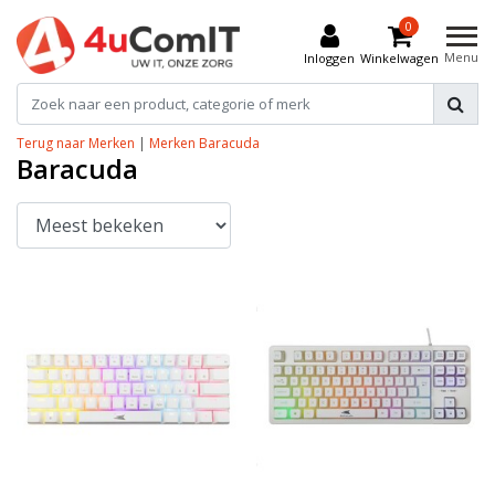
0
Menu
Inloggen
Winkelwagen
Terug naar Merken
|
Merken
Baracuda
Baracuda