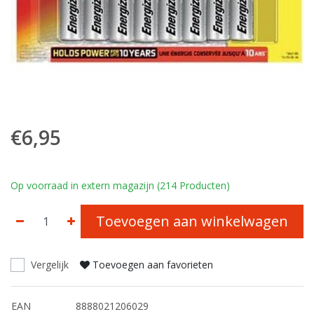
€6,95
Op voorraad in extern magazijn (214 Producten)
Toevoegen aan winkelwagen
Vergelijk
Toevoegen aan favorieten
EAN
8888021206029