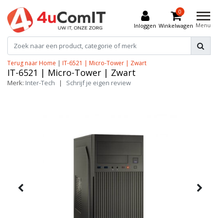
0
Menu
Inloggen
Winkelwagen
Terug naar Home
|
IT-6521 | Micro-Tower | Zwart
IT-6521 | Micro-Tower | Zwart
Merk:
Inter-Tech
|
Schrijf je eigen review