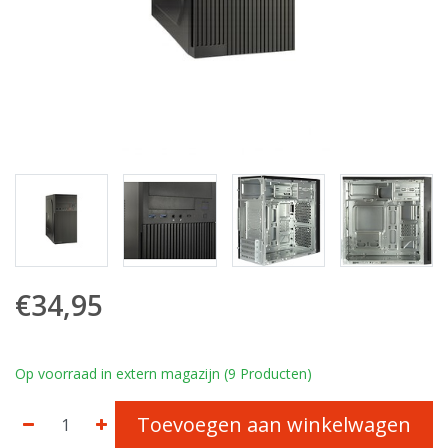
€34,95
Op voorraad in extern magazijn (9 Producten)
Toevoegen aan winkelwagen