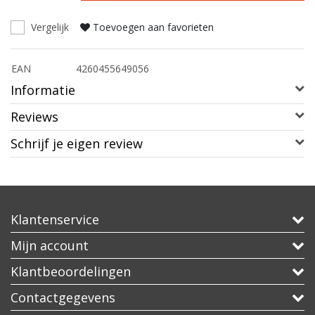
Vergelijk
Toevoegen aan favorieten
EAN
4260455649056
Informatie
Reviews
Schrijf je eigen review
Klantenservice
Mijn account
Klantbeoordelingen
Contactgegevens