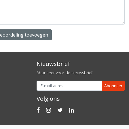
beoordeling toevoegen
Nieuwsbrief
Abonneer voor de nieuwsbrief
Abonneer
Volg ons