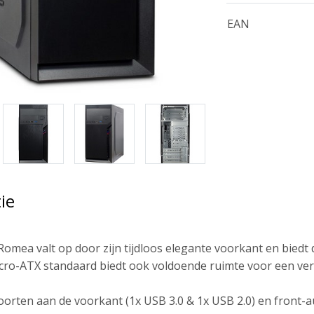
EAN
ie
Romea valt op door zijn tijdloos elegante voorkant en biedt
ro-ATX standaard biedt ook voldoende ruimte voor een vers
rten aan de voorkant (1x USB 3.0 & 1x USB 2.0) en front-