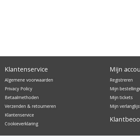
Klantenservice
Mijn acco
Algemene voorwaarden
Registreren
Privacy Policy
Mijn bestelling
Betaalmethoden
Mijn tickets
Verzenden & retourneren
Mijn verlanglijs
Klantenservice
Klantbeoo
Cookieverklaring