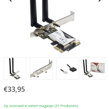
€33,95
Op voorraad in extern magazijn (31 Producten)