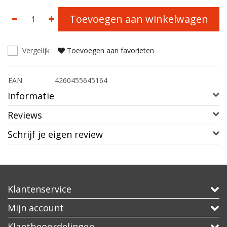
Toevoegen aan winkelwagen
Vergelijk
Toevoegen aan favorieten
EAN
4260455645164
Informatie
Reviews
Schrijf je eigen review
Klantenservice
Mijn account
Klantbeoordelingen