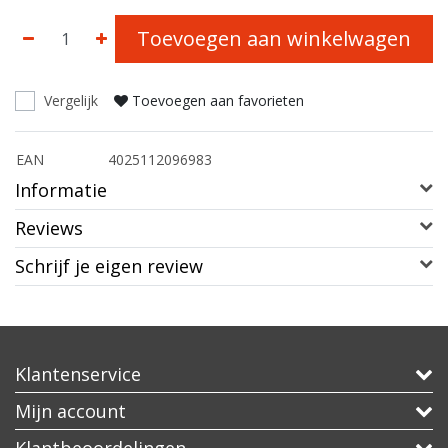
Toevoegen aan winkelwagen
Vergelijk
Toevoegen aan favorieten
EAN
4025112096983
Informatie
Reviews
Schrijf je eigen review
Klantenservice
Mijn account