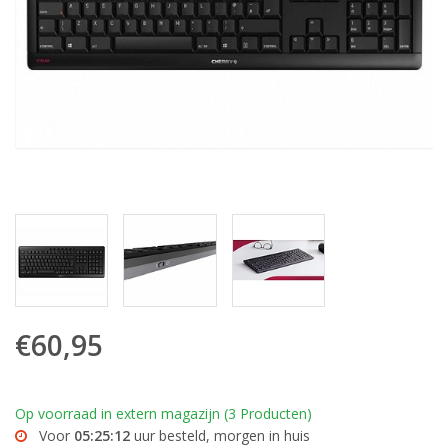
€60,95
Op voorraad in extern magazijn (3 Producten)
Voor
05:25:12
uur besteld, morgen in huis