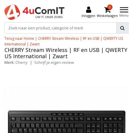
0
Menu
Inloggen
Winkelwagen
Terug naar Home
|
CHERRY Stream Wireless | RF en USB | QWERTY US
International | Zwart
CHERRY Stream Wireless | RF en USB | QWERTY
US International | Zwart
Merk:
Cherry
|
Schrijf je eigen review