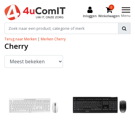
0
Menu
Inloggen
Winkelwagen
Terug naar Merken
|
Merken
Cherry
Cherry