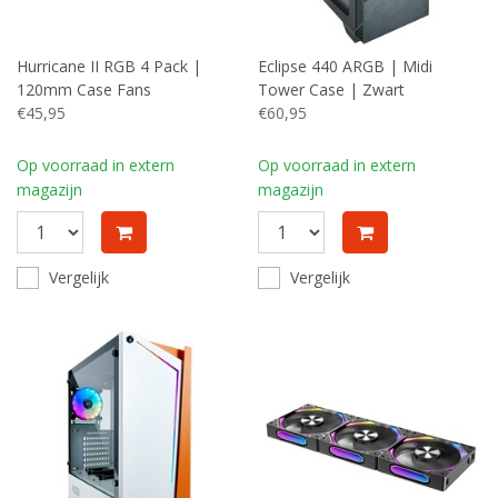
Hurricane II RGB 4 Pack |
Eclipse 440 ARGB | Midi
120mm Case Fans
Tower Case | Zwart
€45,95
€60,95
Op voorraad in extern
Op voorraad in extern
magazijn
magazijn
Vergelijk
Vergelijk