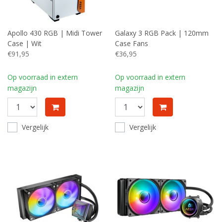
Apollo 430 RGB | Midi Tower
Galaxy 3 RGB Pack | 120mm
Case | Wit
Case Fans
€91,95
€36,95
Op voorraad in extern
Op voorraad in extern
magazijn
magazijn
Vergelijk
Vergelijk