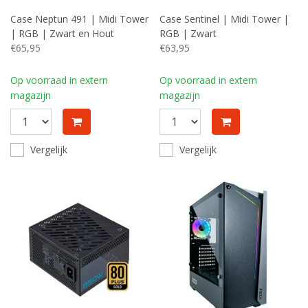
Case Neptun 491 | Midi Tower
Case Sentinel | Midi Tower |
| RGB | Zwart en Hout
RGB | Zwart
€65,95
€63,95
Op voorraad in extern
Op voorraad in extern
magazijn
magazijn
Vergelijk
Vergelijk