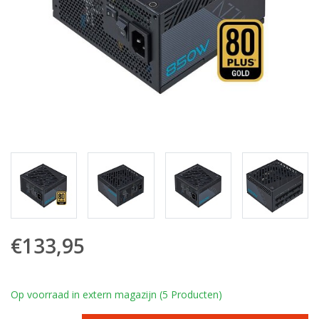
€133,95
Op voorraad in extern magazijn (5 Producten)