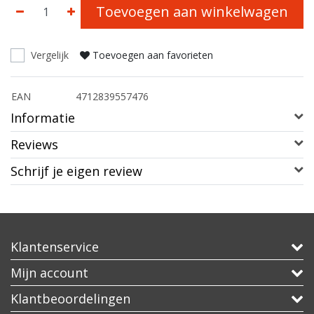
Toevoegen aan winkelwagen
Vergelijk
Toevoegen aan favorieten
EAN
4712839557476
Informatie
Reviews
Schrijf je eigen review
Klantenservice
Mijn account
Klantbeoordelingen