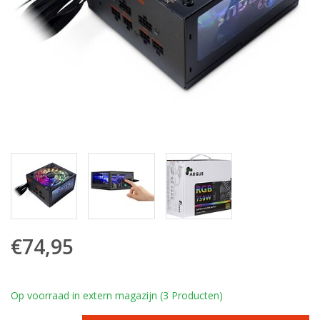
€74,95
Op voorraad in extern magazijn (3 Producten)