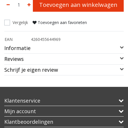
Toevoegen aan winkelwagen
Vergelijk
Toevoegen aan favorieten
EAN
4260455644969
Informatie
Reviews
Schrijf je eigen review
Klantenservice
Mijn account
Klantbeoordelingen