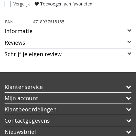
Vergelijk
Toevoegen aan favorieten
EAN
4718937615155
Informatie
Reviews
Schrijf je eigen review
Klantenservice
Mijn account
Klantbeoordelingen
Contactgegevens
Nieuwsbrief