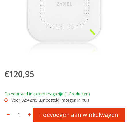
€120,95
Op voorraad in extern magazijn (1 Producten)
Voor
02:42:15
uur besteld, morgen in huis
Toevoegen aan winkelwagen