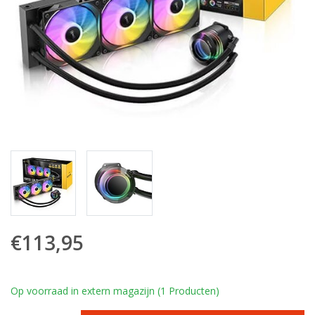
€113,95
Op voorraad in extern magazijn (1 Producten)