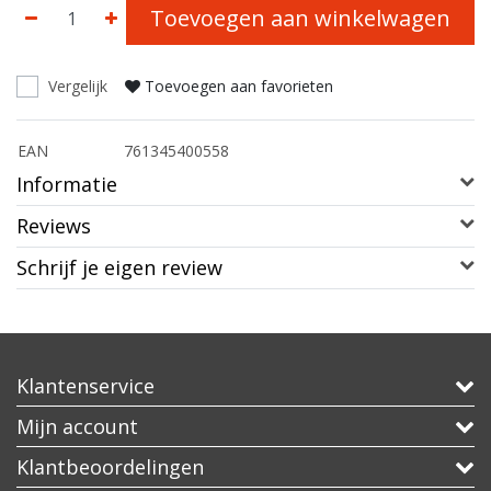
Toevoegen aan winkelwagen
Vergelijk
Toevoegen aan favorieten
EAN
761345400558
Informatie
Reviews
Schrijf je eigen review
Klantenservice
Mijn account
Klantbeoordelingen