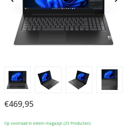
€469,95
Op voorraad in extern magazijn (33 Producten)