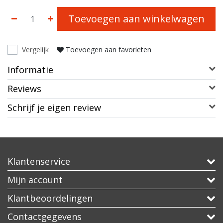
Toevoegen aan winkelwagen
Vergelijk
Toevoegen aan favorieten
Informatie
Reviews
Schrijf je eigen review
Klantenservice
Mijn account
Klantbeoordelingen
Contactgegevens