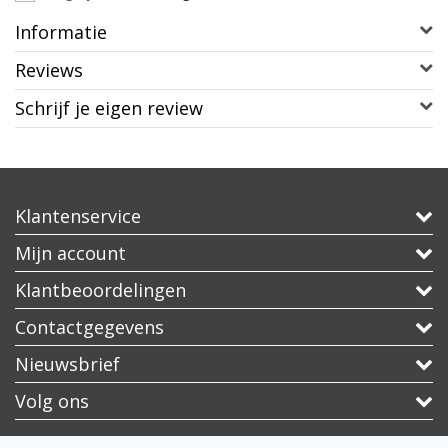
Informatie
Reviews
Schrijf je eigen review
Klantenservice
Mijn account
Klantbeoordelingen
Contactgegevens
Nieuwsbrief
Volg ons