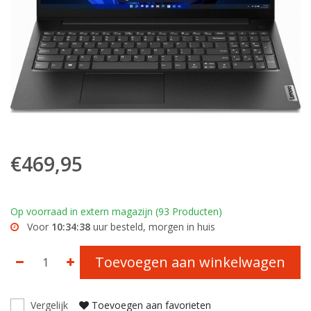
€469,95
Op voorraad in extern magazijn (93 Producten)
Voor
10:34:38
uur besteld, morgen in huis
Toevoegen aan winkelwagen
Vergelijk
Toevoegen aan favorieten