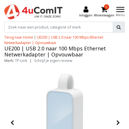
0
Menu
Inloggen
Winkelwagen
Terug naar Home
|
UE200 | USB 2.0 naar 100 Mbps Ethernet
Netwerkadapter | Opvouwbaar
UE200 | USB 2.0 naar 100 Mbps Ethernet
Netwerkadapter | Opvouwbaar
Merk:
TP-Link
|
Schrijf je eigen review