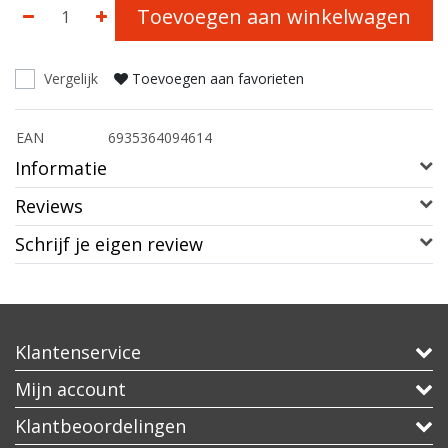
Toevoegen aan winkelwagen
Vergelijk
Toevoegen aan favorieten
EAN
6935364094614
Informatie
Reviews
Schrijf je eigen review
Klantenservice
Mijn account
Klantbeoordelingen