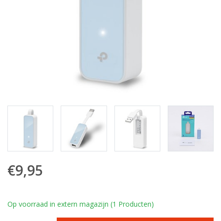
€9,95
Op voorraad in extern magazijn (1 Producten)