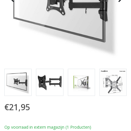
€21,95
Op voorraad in extern magazijn (1 Producten)