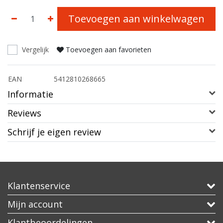
Toevoegen aan winkelwagen
Vergelijk
Toevoegen aan favorieten
EAN
5412810268665
Informatie
Reviews
Schrijf je eigen review
Klantenservice
Mijn account
Klantbeoordelingen