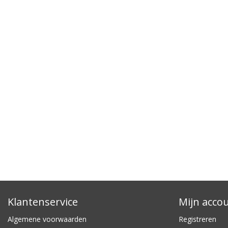
Klantenservice
Mijn acco
Algemene voorwaarden
Registreren