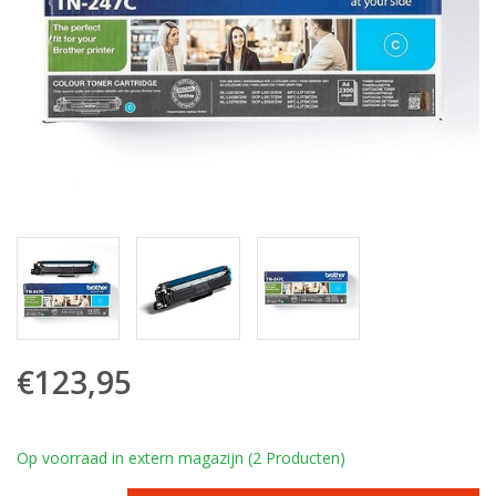
€123,95
Op voorraad in extern magazijn (2 Producten)