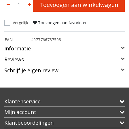
Toevoegen aan winkelwagen
Vergelijk
Toevoegen aan favorieten
EAN
4977766787598
Informatie
Reviews
Schrijf je eigen review
Klantenservice
Mijn account
Klantbeoordelingen