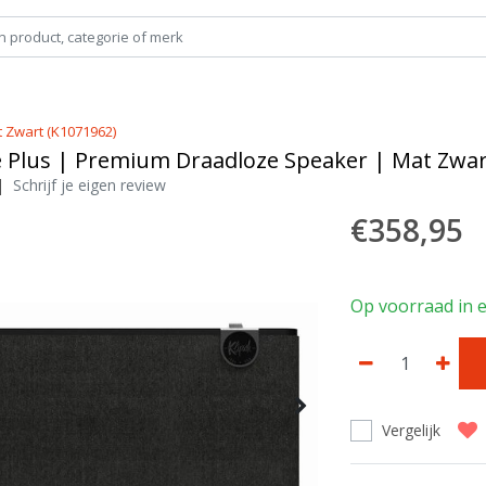
 Zwart (K1071962)
 Plus | Premium Draadloze Speaker | Mat Zwar
|
Schrijf je eigen review
€358,95
Op voorraad in e
Vergelijk