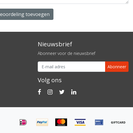
beoordeling toevoegen
Nieuwsbrief
Abonneer voor de nieuwsbrief
Abonneer
Volg ons