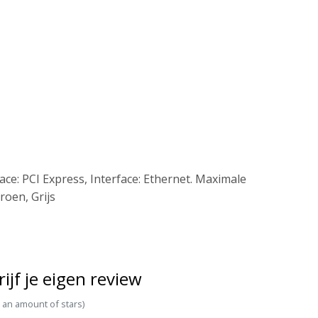
ace: PCI Express, Interface: Ethernet. Maximale
roen, Grijs
rijf je eigen review
t an amount of stars)