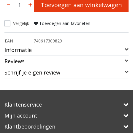
Toevoegen aan winkelwagen
Vergelijk
Toevoegen aan favorieten
EAN
740617309829
Informatie
Reviews
Schrijf je eigen review
Klantenservice
Mijn account
Klantbeoordelingen