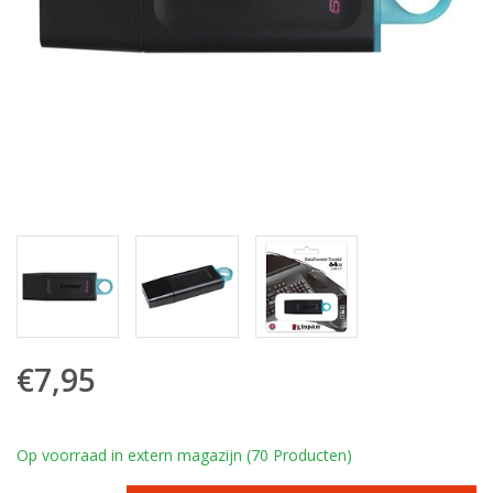
€7,95
Op voorraad in extern magazijn (70 Producten)