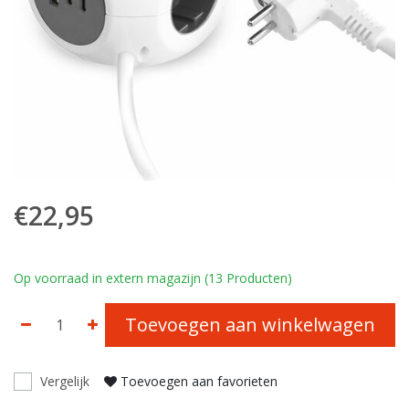
€22,95
Op voorraad in extern magazijn (13 Producten)
Toevoegen aan winkelwagen
Vergelijk
Toevoegen aan favorieten