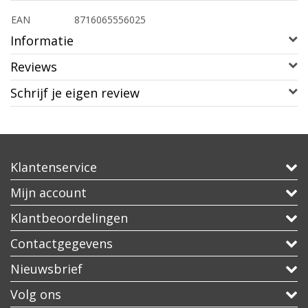
EAN
8716065556025
Informatie
Reviews
Schrijf je eigen review
Klantenservice
Mijn account
Klantbeoordelingen
Contactgegevens
Nieuwsbrief
Volg ons