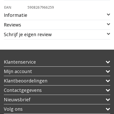
EAN
5908267966259
Informatie
Reviews
Schrijf je eigen review
Klantenservice
Mijn account
Klantbeoordelingen
Contactgegevens
Nieuwsbrief
Volg ons