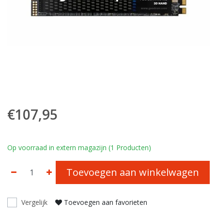
€107,95
Op voorraad in extern magazijn (1 Producten)
Toevoegen aan winkelwagen
Vergelijk
Toevoegen aan favorieten