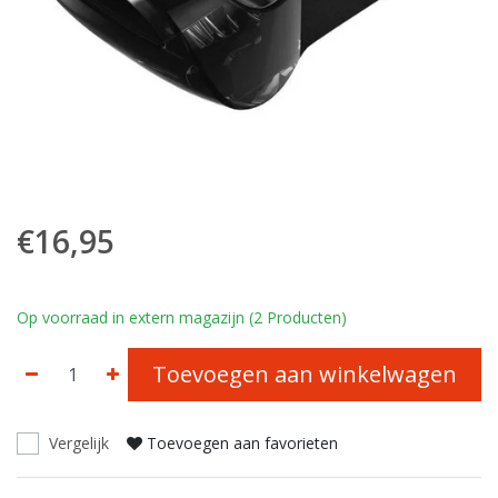
€16,95
Op voorraad in extern magazijn (2 Producten)
Toevoegen aan winkelwagen
Vergelijk
Toevoegen aan favorieten