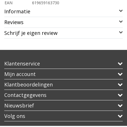
EAN
619659163730
Informatie
Reviews
Schrijf je eigen review
Klantenservice
Mijn account
Klantbeoordelingen
Contactgegevens
Nieuwsbrief
Volg ons