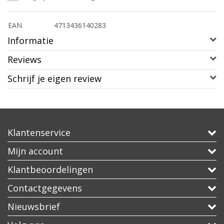
EAN
4713436140283
Informatie
Reviews
Schrijf je eigen review
Klantenservice
Mijn account
Klantbeoordelingen
Contactgegevens
Nieuwsbrief