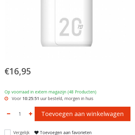
€16,95
Op voorraad in extern magazijn (48 Producten)
Voor
10:25:51
uur besteld, morgen in huis
Toevoegen aan winkelwagen
Vergelijk
Toevoegen aan favorieten