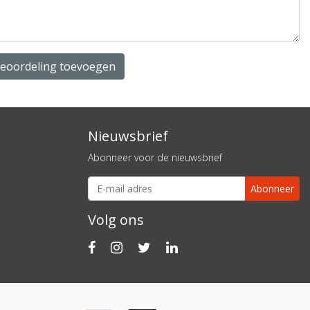
beoordeling toevoegen
Nieuwsbrief
Abonneer voor de nieuwsbrief
Abonneer
Volg ons