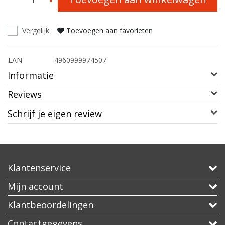
Vergelijk
Toevoegen aan favorieten
EAN
4960999974507
Informatie
Reviews
Schrijf je eigen review
Klantenservice
Mijn account
Klantbeoordelingen
Contactgegevens