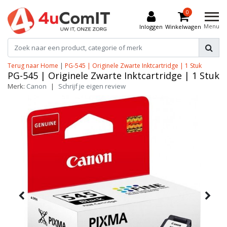
0
Menu
Inloggen
Winkelwagen
Terug naar Home
|
PG-545 | Originele Zwarte Inktcartridge | 1 Stuk
PG-545 | Originele Zwarte Inktcartridge | 1 Stuk
Merk:
Canon
|
Schrijf je eigen review