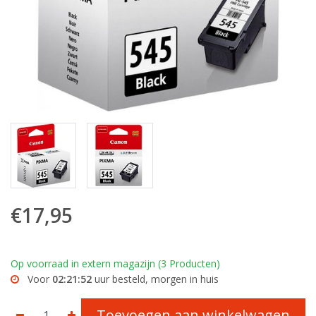
€17,95
Op voorraad in extern magazijn (3 Producten)
Voor
02:21:52
uur besteld, morgen in huis
Toevoegen aan winkelwagen