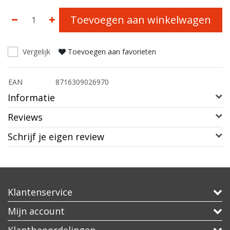
Toevoegen aan winkelwagen
Vergelijk
Toevoegen aan favorieten
EAN
8716309026970
Informatie
Reviews
Schrijf je eigen review
Klantenservice
Mijn account