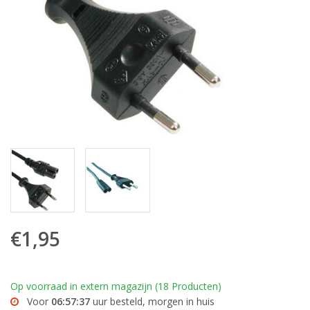
€1,95
Op voorraad in extern magazijn (18 Producten)
Voor
06:57:37
uur besteld, morgen in huis