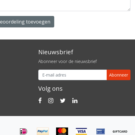
beoordeling toevoegen
Nieuwsbrief
Abonneer voor de nieuwsbrief
Abonneer
Volg ons