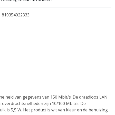
810354022333
nelheid van gegevens van 150 Mbit/s. De draadloos LAN
-overdrachtsnelheden zijn 10/100 Mbit/s. De
ik is 5,5 W. Het product is wit van kleur en de behuizing