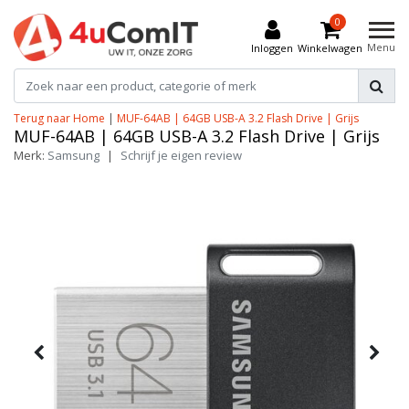
0
Menu
Inloggen
Winkelwagen
Terug naar Home
|
MUF-64AB | 64GB USB-A 3.2 Flash Drive | Grijs
MUF-64AB | 64GB USB-A 3.2 Flash Drive | Grijs
Merk:
Samsung
|
Schrijf je eigen review