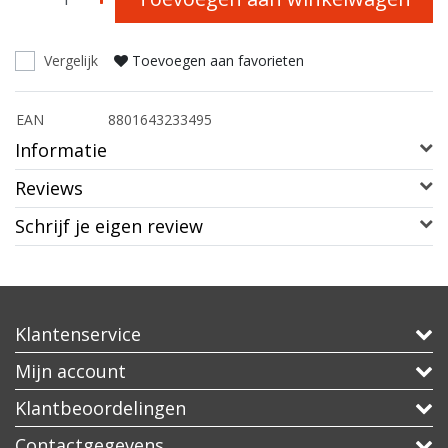
Vergelijk
Toevoegen aan favorieten
EAN
8801643233495
Informatie
Reviews
Schrijf je eigen review
Klantenservice
Mijn account
Klantbeoordelingen
Contactgegevens