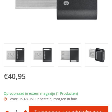
€40,95
Op voorraad in extern magazijn (1 Producten)
Voor
05:48:06
uur besteld, morgen in huis
Toevoegen aan winkelwagen