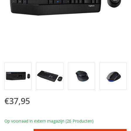
€37,95
Op voorraad in extern magazijn (26 Producten)