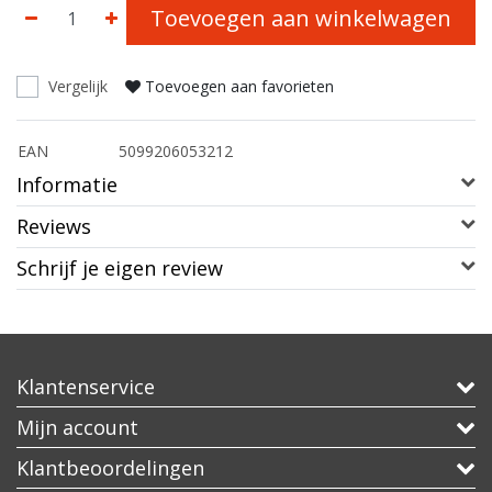
Toevoegen aan winkelwagen
Vergelijk
Toevoegen aan favorieten
EAN
5099206053212
Informatie
Reviews
Schrijf je eigen review
Klantenservice
Mijn account
Klantbeoordelingen