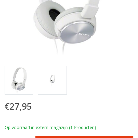
€27,95
Op voorraad in extern magazijn (1 Producten)