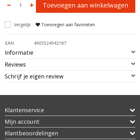
Toevoegen aan winkelwagen
Vergelijk
Toevoegen aan favorieten
EAN
4905524942187
Informatie
Reviews
Schrijf je eigen review
Klantenservice
Mijn account
Klantbeoordelingen