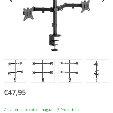
€47,95
Op voorraad in extern magazijn (8 Producten)