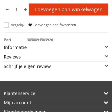
Toevoegen aan winkelwagen
Vergelijk
Toevoegen aan favorieten
EAN
3858894503926
Informatie
Reviews
Schrijf je eigen review
Klantenservice
Mijn account
Klantbeoordelingen