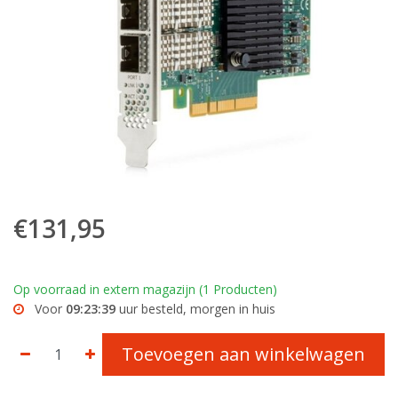
€131,95
Op voorraad in extern magazijn (1 Producten)
Voor
09:23:39
uur besteld, morgen in huis
Toevoegen aan winkelwagen