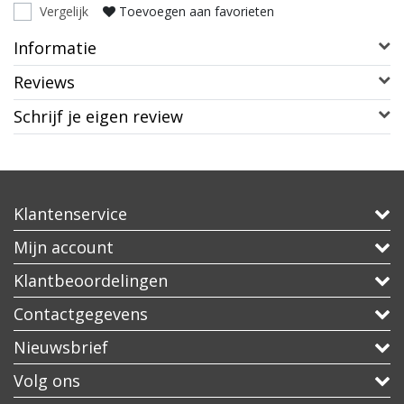
Vergelijk
Toevoegen aan favorieten
Informatie
Reviews
Schrijf je eigen review
Klantenservice
Mijn account
Klantbeoordelingen
Contactgegevens
Nieuwsbrief
Volg ons