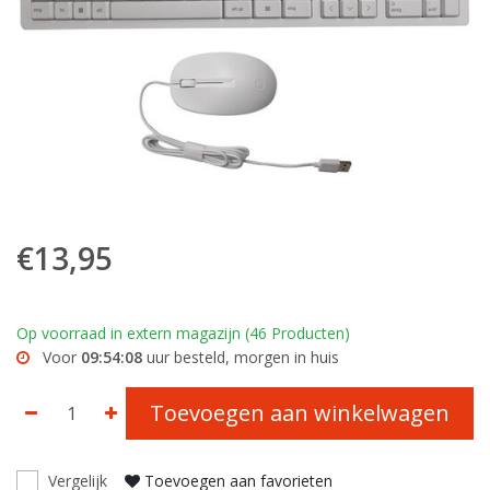
€13,95
Op voorraad in extern magazijn (46 Producten)
Voor
09:54:08
uur besteld, morgen in huis
Toevoegen aan winkelwagen
Vergelijk
Toevoegen aan favorieten