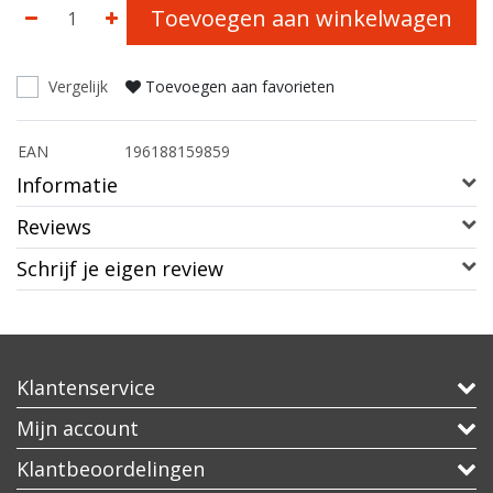
Toevoegen aan winkelwagen
Vergelijk
Toevoegen aan favorieten
EAN
196188159859
Informatie
Reviews
Schrijf je eigen review
Klantenservice
Mijn account
Klantbeoordelingen