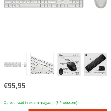
€95,95
Op voorraad in extern magazijn (3 Producten)