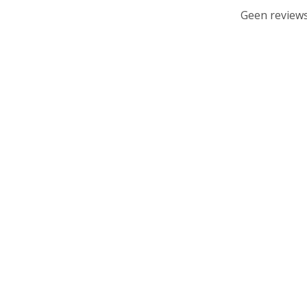
Geen reviews