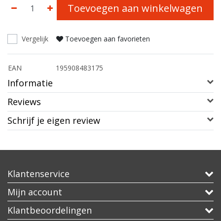
Toevoegen aan winkelwagen
Vergelijk
Toevoegen aan favorieten
EAN
195908483175
Informatie
Reviews
Schrijf je eigen review
Klantenservice
Mijn account
Klantbeoordelingen