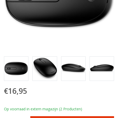
€16,95
Op voorraad in extern magazijn (2 Producten)